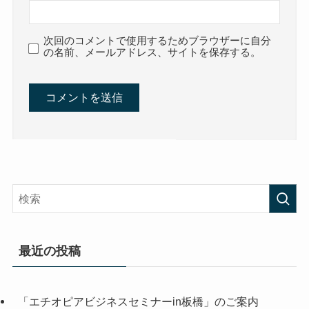
次回のコメントで使用するためブラウザーに自分
の名前、メールアドレス、サイトを保存する。
最近の投稿
「エチオピアビジネスセミナーin板橋」のご案内