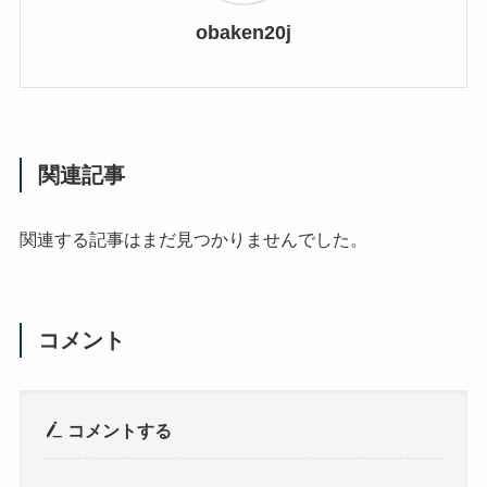
obaken20j
関連記事
関連する記事はまだ見つかりませんでした。
コメント
コメントする