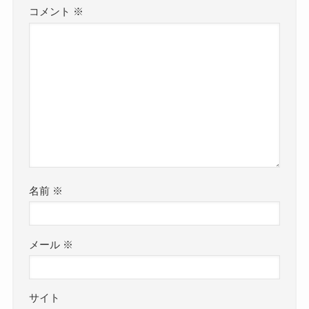
コメント
※
名前
※
メール
※
サイト