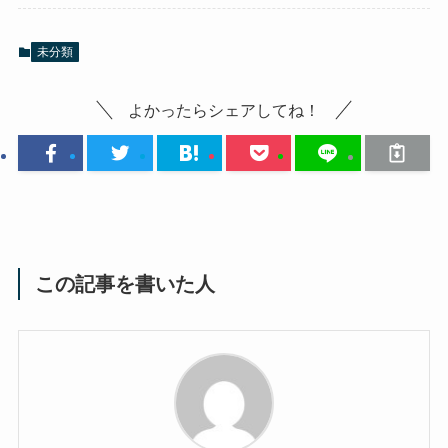
未分類
よかったらシェアしてね！
この記事を書いた人