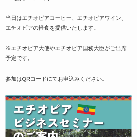
当日はエチオピアコーヒー、エチオピアワイン、
エチオピアの軽食を提供いたします。
※エチオピア大使やエチオピア国務大臣がご出席
予定です。
参加はQRコードにてお申込みください。