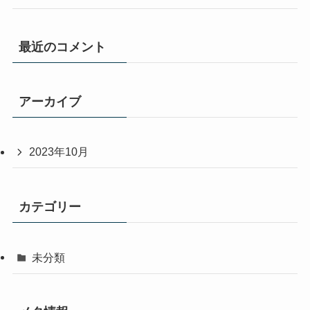
最近のコメント
アーカイブ
2023年10月
カテゴリー
未分類