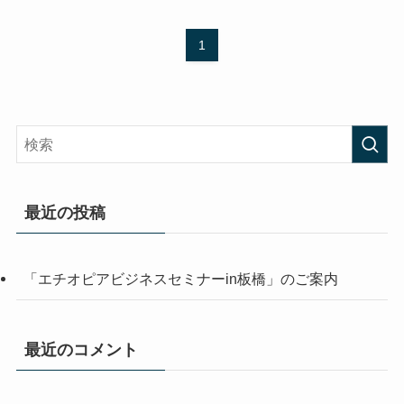
1
最近の投稿
「エチオピアビジネスセミナーin板橋」のご案内
最近のコメント