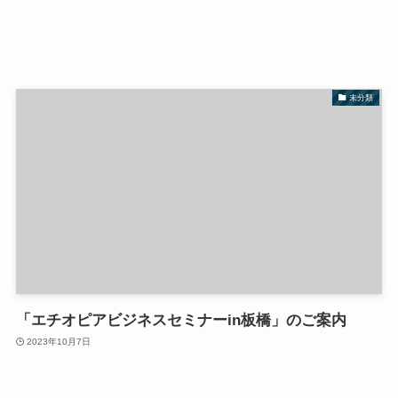
未分類
「エチオピアビジネスセミナーin板橋」のご案内
2023年10月7日